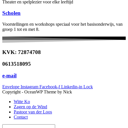
Theater en spelplezier voor elke leeftijd
Scholen
Voorstellingen en workshops speciaal voor het basisonderwijs, van
groep 1 tot en met 8.
KVK: 72874708
0613518095
e-mail
Envelope
Instagram
Facebook-f
Linkedin-in
Lock
Copyright - OceanWP Theme by Nick
Witte Ko
Zagen op de Wind
Pastoor van der Loos
Contact